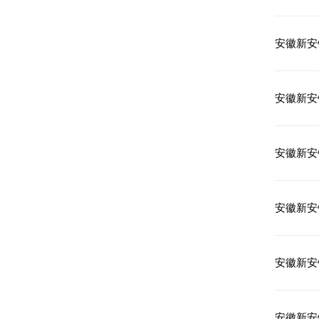
安徽新安
安徽新安
安徽新安
安徽新安
安徽新安
安徽新安