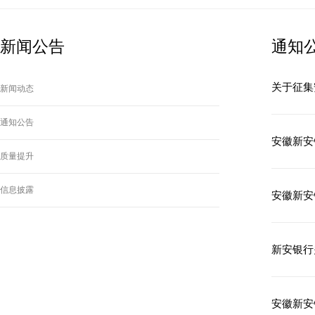
新闻公告
通知
关于征集
新闻动态
通知公告
安徽新安
质量提升
信息披露
安徽新安
新安银行
安徽新安