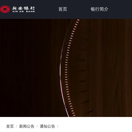
首页
银行简介
首页
/
新闻公告
/
通知公告
/