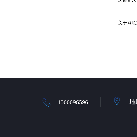
关于网联
4000096596
地