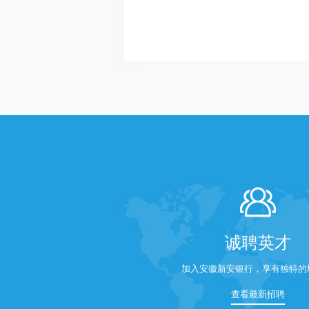
诚聘英才
加入安徽新安银行，享有独特的
查看最新招聘