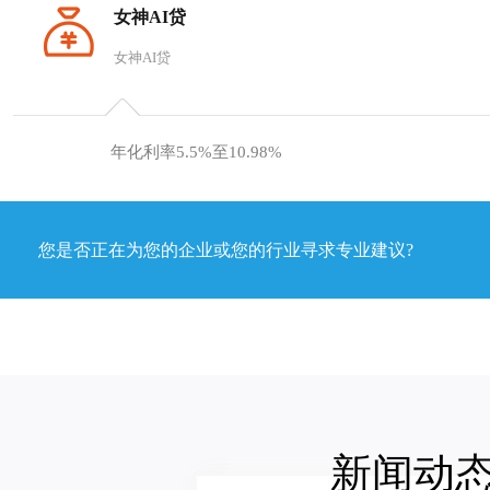
女神AI贷
女神AI贷
年化利率5.5%至10.98%
您是否正在为您的企业或您的行业寻求专业建议?
新闻动态 