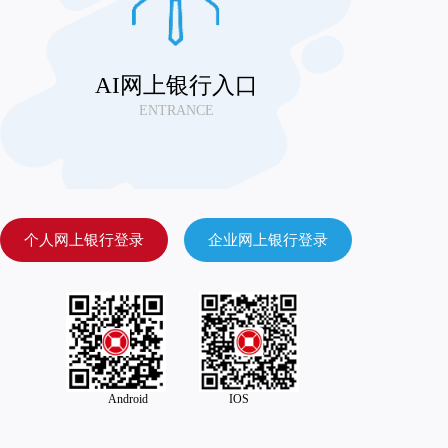
AI网上银行入口
ENTRANCE
个人网上银行登录
企业网上银行登录
Android IOS