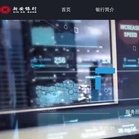
首页
银行简介
服务